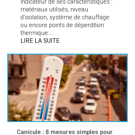
indicateur de ses caractéristiques :
matériaux utilisés, niveau
d'isolation, système de chauffage
ou encore points de déperdition
thermique....
LIRE LA SUITE
Canicule : 8 mesures simples pour