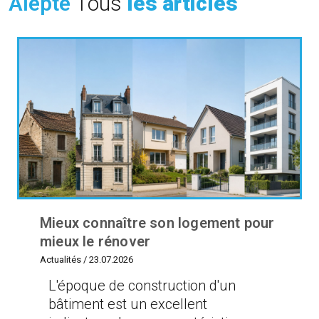
Alepte
Tous
les articles
Mieux connaître son logement pour
mieux le rénover
Actualités
/
23.07.2026
L'époque de construction d'un
bâtiment est un excellent