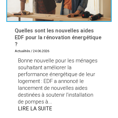
Quelles sont les nouvelles aides
EDF pour la rénovation énergétique
?
Actualités
/
24.06.2026
Bonne nouvelle pour les ménages
souhaitant améliorer la
performance énergétique de leur
logement : EDF a annoncé le
lancement de nouvelles aides
destinées à soutenir l'installation
de pompes à...
LIRE LA SUITE