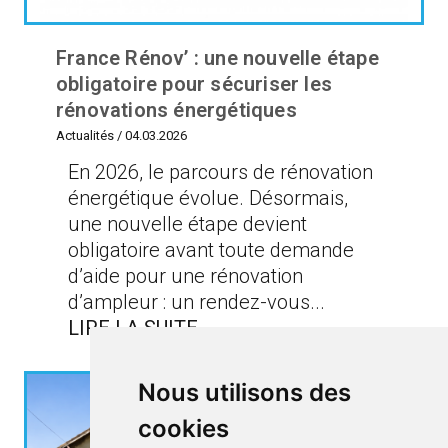
France Rénov’ : une nouvelle étape
obligatoire pour sécuriser les
rénovations énergétiques
Actualités
/
04.03.2026
En 2026, le parcours de rénovation
énergétique évolue. Désormais,
une nouvelle étape devient
obligatoire avant toute demande
d’aide pour une rénovation
d’ampleur : un rendez-vous...
LIRE LA SUITE
Nous utilisons des
cookies