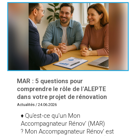
MAR : 5 questions pour
comprendre le rôle de l'ALEPTE
dans votre projet de rénovation
Actualités
/
24.06.2026
♦ Qu'est-ce qu'un Mon
Accompagnateur Rénov' (MAR)
? Mon Accompagnateur Rénov' est