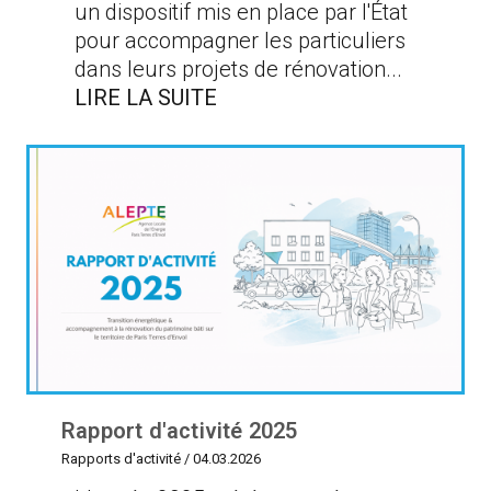
un dispositif mis en place par l'État
pour accompagner les particuliers
dans leurs projets de rénovation...
LIRE LA SUITE
Rapport d'activité 2025
Rapports d'activité
/
04.03.2026