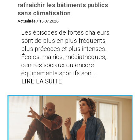
rafraîchir les bâtiments publics
sans climatisation
Actualités
/
15.07.2026
Les épisodes de fortes chaleurs
sont de plus en plus fréquents,
plus précoces et plus intenses.
Écoles, mairies, médiathèques,
centres sociaux ou encore
équipements sportifs sont...
LIRE LA SUITE