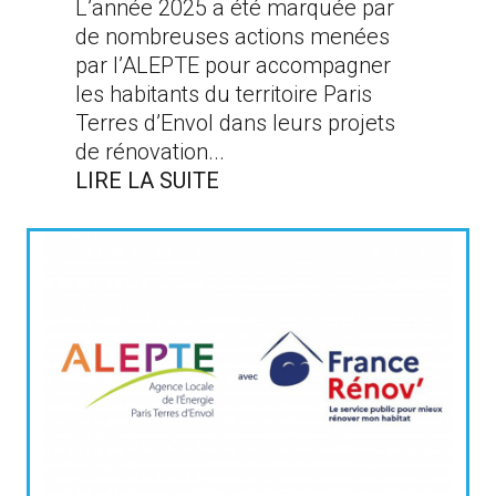
L’année 2025 a été marquée par
de nombreuses actions menées
par l’ALEPTE pour accompagner
les habitants du territoire Paris
Terres d’Envol dans leurs projets
de rénovation...
LIRE LA SUITE