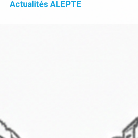
Actualités ALEPTE