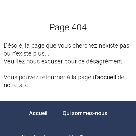
Page 404
Désolé, la page que vous cherchez n'existe pas,
ou n'existe plus...
Veuillez nous excuser pour ce désagrément
Vous pouvez retourner à la page d'
accueil
de
notre site.
Accueil
Qui sommes-nous